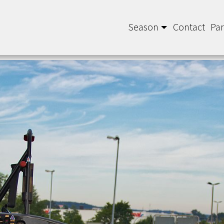
Season
Contact
Par