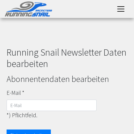
Running Snail Newsletter Daten
bearbeiten
Abonnentendaten bearbeiten
E-Mail
*
*) Pflichtfeld.