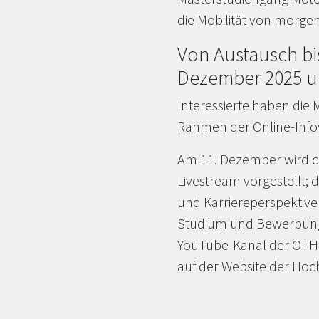
die Mobilität von morgen
Von Austausch bi
Dezember 2025 u
Interessierte haben die
Rahmen der Online-Info
Am 11. Dezember wird d
Livestream vorgestellt; 
und Karriereperspektiv
Studium und Bewerbung.
YouTube-Kanal der OTH 
auf der Website der Hoc