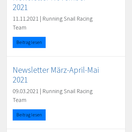
2021
11.11.2021
|
Running Snail Racing
Team
Beitrag lesen
Newsletter März-April-Mai
2021
09.03.2021
|
Running Snail Racing
Team
Beitrag lesen