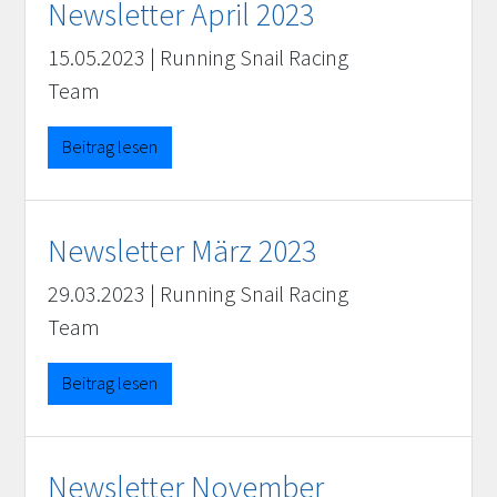
Newsletter April 2023
15.05.2023
|
Running Snail Racing
Team
Beitrag lesen
Newsletter März 2023
29.03.2023
|
Running Snail Racing
Team
Beitrag lesen
Newsletter November